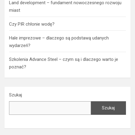
Land development – fundament nowoczesnego rozwoju
miast
Czy PIR chłonie wodę?
Hale imprezowe – dlaczego są podstawą udanych
wydarzeń?
Szkolenia Advance Steel – czym są i dlaczego warto je
poznać?
Szukaj
Szukaj