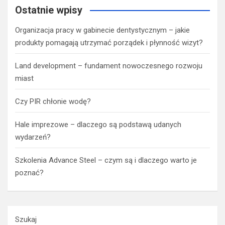
Ostatnie wpisy
Organizacja pracy w gabinecie dentystycznym – jakie
produkty pomagają utrzymać porządek i płynność wizyt?
Land development – fundament nowoczesnego rozwoju
miast
Czy PIR chłonie wodę?
Hale imprezowe – dlaczego są podstawą udanych
wydarzeń?
Szkolenia Advance Steel – czym są i dlaczego warto je
poznać?
Szukaj