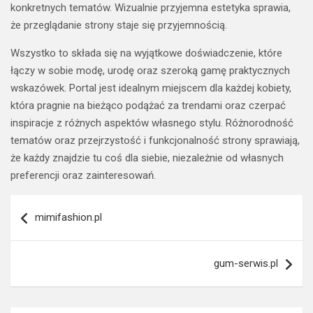
konkretnych tematów. Wizualnie przyjemna estetyka sprawia,
że przeglądanie strony staje się przyjemnością.
Wszystko to składa się na wyjątkowe doświadczenie, które
łączy w sobie modę, urodę oraz szeroką gamę praktycznych
wskazówek. Portal jest idealnym miejscem dla każdej kobiety,
która pragnie na bieżąco podążać za trendami oraz czerpać
inspiracje z różnych aspektów własnego stylu. Różnorodność
tematów oraz przejrzystość i funkcjonalność strony sprawiają,
że każdy znajdzie tu coś dla siebie, niezależnie od własnych
preferencji oraz zainteresowań.
Nawigacja
mimifashion.pl
wpisu
gum-serwis.pl